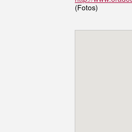
(Fotos)