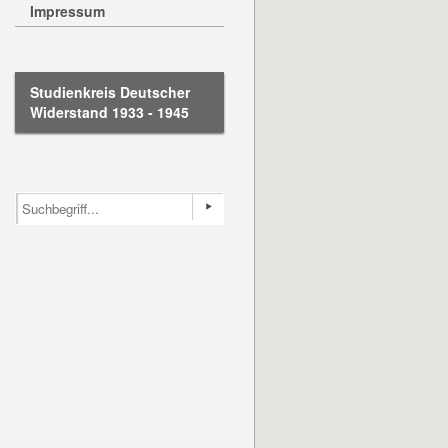
Impressum
Studienkreis Deutscher
Widerstand 1933 - 1945