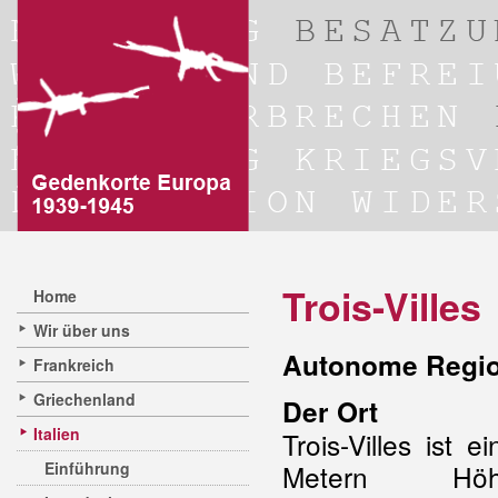
Trois-Villes
Home
Wir über uns
Autonome Regio
Frankreich
Griechenland
Der Ort
Italien
Trois-Villes ist 
Einführung
Metern Höh