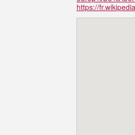
https://fr.wikiped