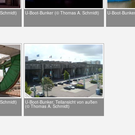
Schmidt)
U-Boot-Bunker (© Thomas A. Schmidt)
U-Boot-Bunker
Schmidt)
U-Boot-Bunker, Teilansicht von außen
(© Thomas A. Schmidt)