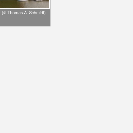
 (© Thomas A. Schmidt)