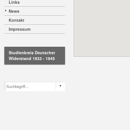
Links
News
Kontakt
Impressum
Studienkreis Deutscher
Widerstand 1933 - 1945