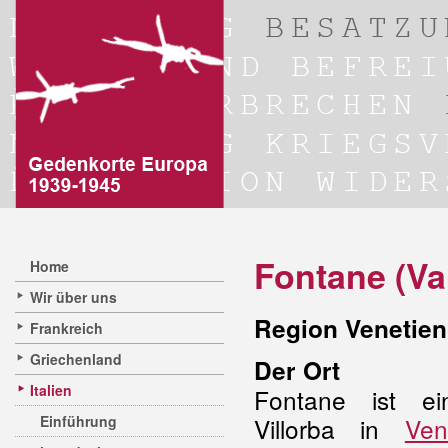
Fontane (Va
Home
Wir über uns
Region Venetien 
Frankreich
Griechenland
Der Ort
Italien
Fontane ist ei
Einführung
Villorba in
Ven