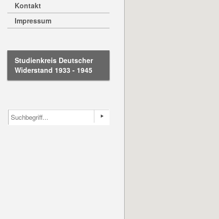
Kontakt
Impressum
Studienkreis Deutscher
Widerstand 1933 - 1945