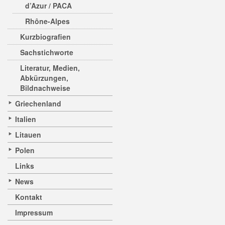
d’Azur / PACA
Rhône-Alpes
Kurzbiografien
Sachstichworte
Literatur, Medien,
Abkürzungen,
Bildnachweise
Griechenland
Italien
Litauen
Polen
Links
News
Kontakt
Impressum