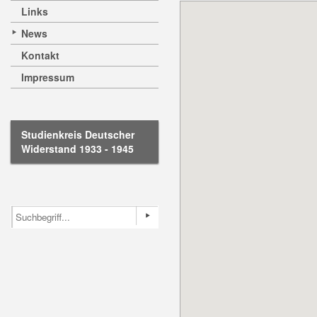
Links
News
Kontakt
Impressum
Studienkreis Deutscher
Widerstand 1933 - 1945