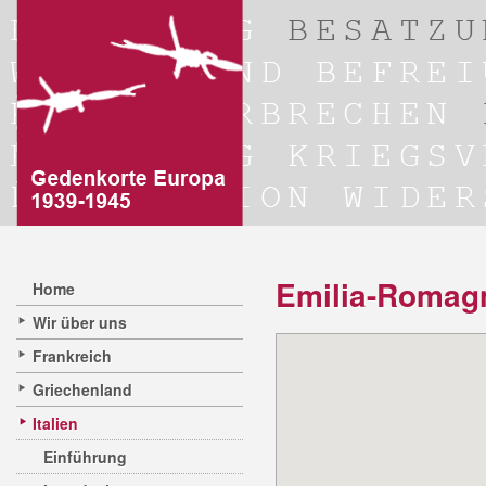
Emilia-Romag
Home
Wir über uns
Frankreich
Griechenland
Italien
Einführung