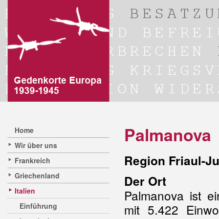
Palmanova
Home
Wir über uns
Region Friaul-Ju
Frankreich
Griechenland
Der Ort
Italien
Palmanova ist 
Einführung
mit 5.422 Einwo