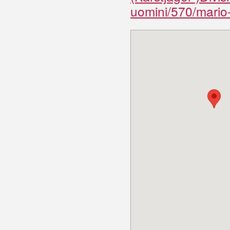
uomini/570/mario-