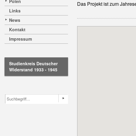
Polen
Das Projekt ist zum Jahres
Links
News
Kontakt
Impressum
Studienkreis Deutscher
Widerstand 1933 - 1945