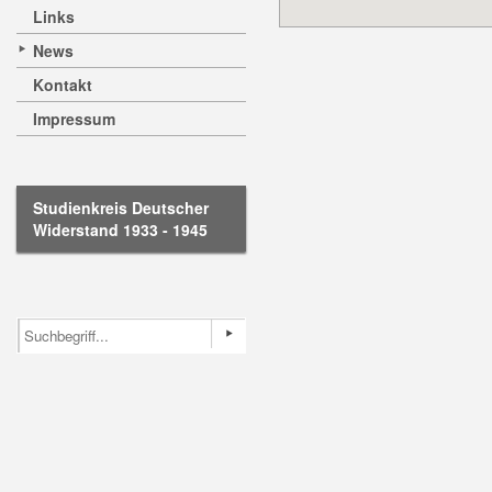
Links
News
Kontakt
Impressum
Studienkreis Deutscher
Widerstand 1933 - 1945