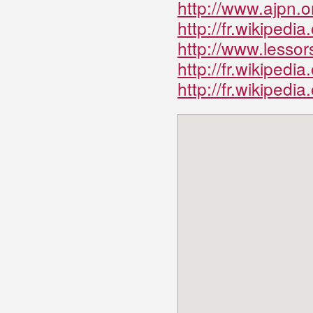
http://www.ajpn.o
http://fr.wikipe
http://www.lesso
http://fr.wikipedi
http://fr.wikipedi