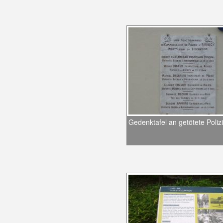
Gedenktafel an getötete Poliz