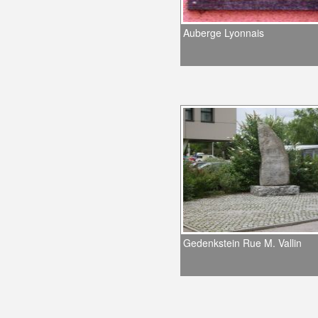
Auberge Lyonnais
Gedenkstein Rue M. Vallin