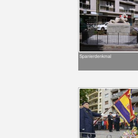
Spanierdenkmal