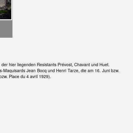
n der hier liegenden Resistants Prévost, Chavant und Huet.
s-Maquisards Jean Bocq und Henri Tarze, die am 16. Juni bzw.
zw. Place du 4 avril 1929).