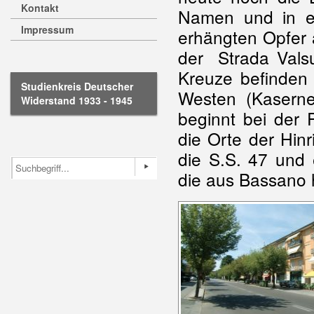
Kontakt
Namen und in ei
Impressum
erhängten Opfer 
der Strada Vals
Kreuze befinden 
Studienkreis Deutscher
Westen (Kaserne 
Widerstand 1933 - 1945
beginnt bei der 
die Orte der Hinr
die S.S. 47 und 
die aus Bassano h