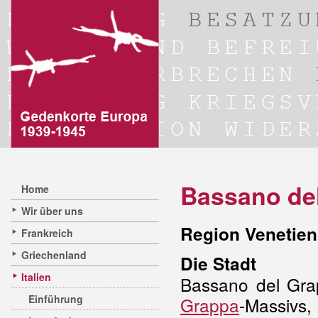
Bassano de
Home
Wir über uns
Region Venetien
Frankreich
Griechenland
Die Stadt
Italien
Bassano del Gra
Einführung
Grappa
-Massivs,