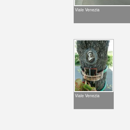
Viale Venezia
Viale Venezia