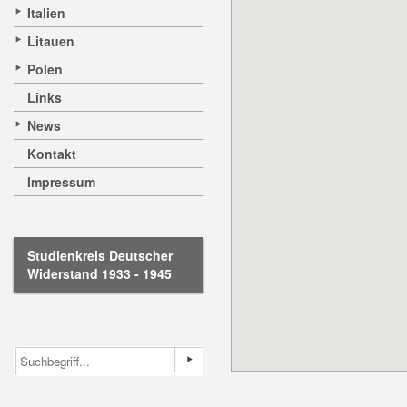
Italien
Litauen
Polen
Links
News
Kontakt
Impressum
Studienkreis Deutscher
Widerstand 1933 - 1945