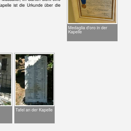
apelle ist die Urkunde über die
Medaglia d'oro in der
Kapelle
Tafel an der Kapelle