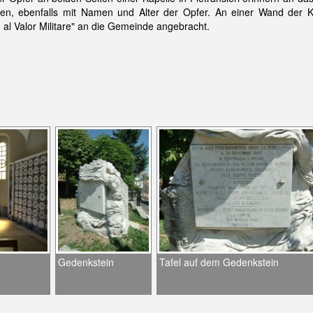
nen, ebenfalls mit Namen und Alter der Opfer. An einer Wand der K
 al Valor Militare" an die Gemeinde angebracht.
Gedenkstein
Tafel auf dem Gedenkstein