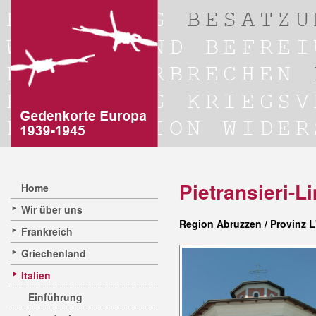
Pietransieri-L
Home
Wir über uns
Region Abruzzen / Provinz L
Frankreich
Griechenland
Italien
Einführung