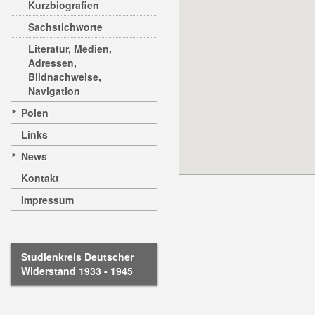
Kurzbiografien
Sachstichworte
Literatur, Medien,
Adressen,
Bildnachweise,
Navigation
Polen
Links
News
Kontakt
Impressum
Studienkreis Deutscher
Widerstand 1933 - 1945