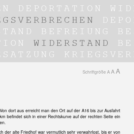
A
A
Schriftgröße
A
 Von dort aus erreicht man den Ort auf der A16 bis zur Ausfahrt
km befindet sich in einer Rechtskurve auf der rechten Seite ein
en.
 der alte Friedhof war vermutlich sehr verwahrlost, bis er von