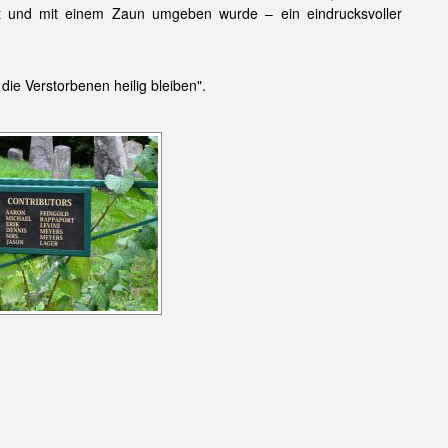
et und mit einem Zaun umgeben wurde – ein eindrucksvoller
die Verstorbenen heilig bleiben".