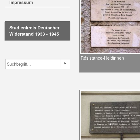
Impressum
Studienkreis Deutscher
Widerstand 1933 - 1945
Résistance-Heldinnen