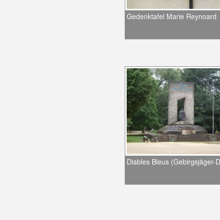
Gedenktafel Marie Reynoard
Diables Bleus (Gebirgsjäger-