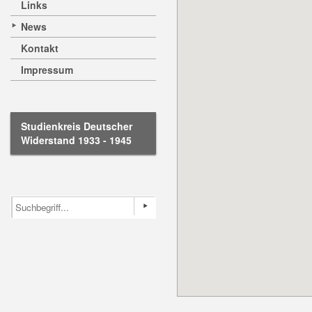
Links
News
Kontakt
Impressum
Studienkreis Deutscher
Widerstand 1933 - 1945