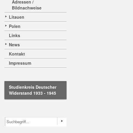
Adressen /
Bildnachweise
Litauen
Polen
Links
News
Kontakt
Impressum
Studienkreis Deutscher
Widerstand 1933 - 1945