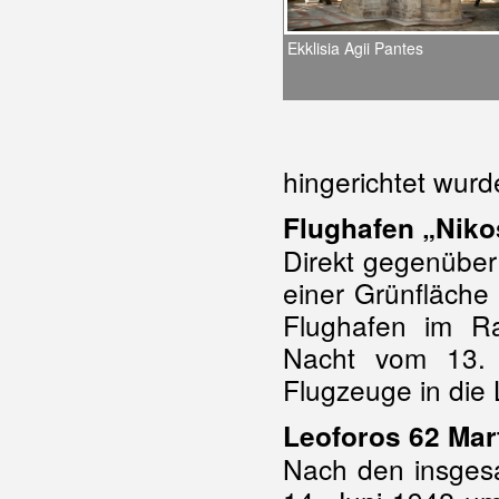
Ekklisia Agii Pantes
hingerichtet wurd
Flughafen „Niko
Direkt gegenüber 
einer Grünfläche
Flughafen im R
Nacht vom 13. 
Flugzeuge in die
Leoforos 62 Mar
Nach den insgesa