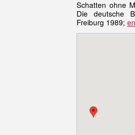
Schatten ohne M
Die deutsche B
Freiburg 1989;
en