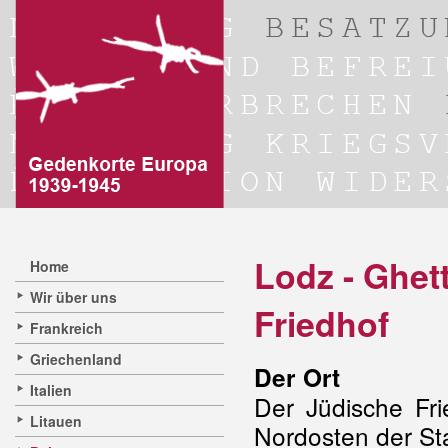
Lodz - Ghet
Home
Wir über uns
Friedhof
Frankreich
Griechenland
Der Ort
Italien
Der Jüdische Fri
Litauen
Nordosten der Sta