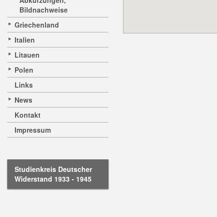
Abkürzungen,
Bildnachweise
Griechenland
Italien
Litauen
Polen
Links
News
Kontakt
Impressum
Studienkreis Deutscher
Widerstand 1933 - 1945