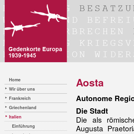
Aosta
Home
Wir über uns
Autonome Regio
Frankreich
Griechenland
Die Stadt
Italien
Die als römisch
Einführung
Augusta Praetor