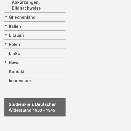
Abkürzungen,
Bildnachweise
Griechenland
Italien
Litauen
Polen
Links
News
Kontakt
Impressum
Studienkreis Deutscher
Widerstand 1933 - 1945