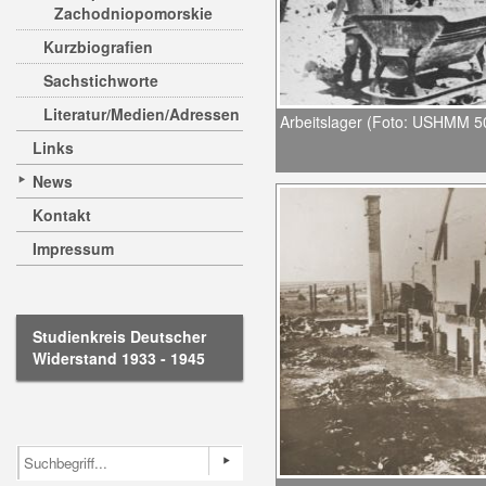
Zachodniopomorskie
Kurzbiografien
Sachstichworte
Literatur/Medien/Adressen
Arbeitslager (Foto: USHMM 5
Links
News
Kontakt
Impressum
Studienkreis Deutscher
Widerstand 1933 - 1945