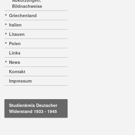
Abkürzungen,
Bildnachweise
Griechenland
Italien
Litauen
Polen
Links
News
Kontakt
Impressum
Studienkreis Deutscher
Widerstand 1933 - 1945