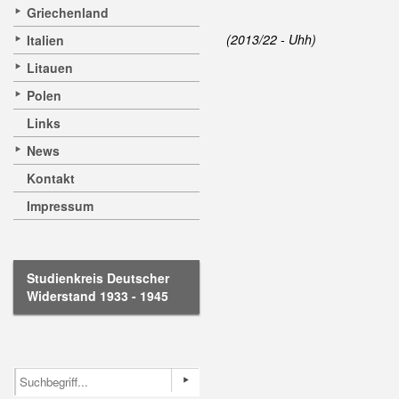
Griechenland
(2013/22 - Uhh)
Italien
Litauen
Polen
Links
News
Kontakt
Impressum
Studienkreis Deutscher
Widerstand 1933 - 1945