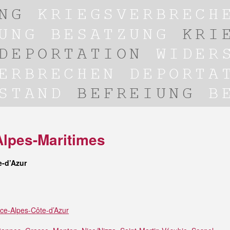
lpes-Maritimes
-d’Azur
ce-Alpes-Côte-d’Azur