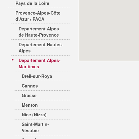
Pays de la Loire
Provence-Alpes-Côte
d’Azur / PACA
Departement Alpes
de Haute-Provence
Departement Hautes-
Alpes
Departement Alpes-
Maritimes
Breil-sur-Roya
Cannes
Grasse
Menton
Nice (Nizza)
Saint-Martin-
Vésubie