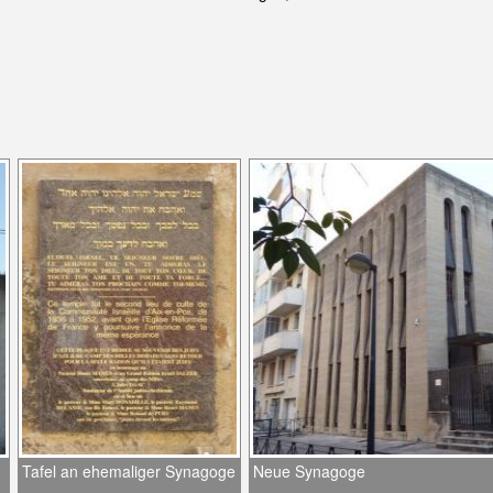
Tafel an ehemaliger Synagoge
Neue Synagoge