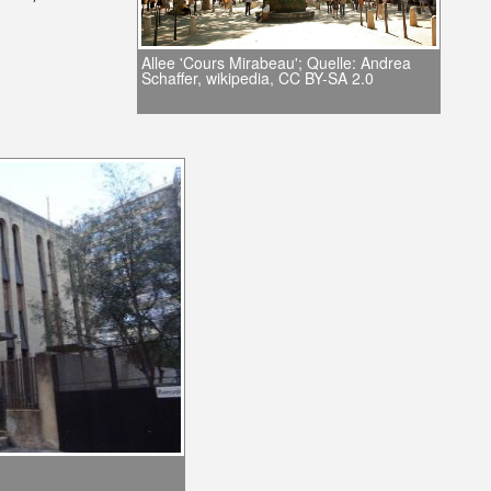
Allee 'Cours Mirabeau'; Quelle: Andrea
Schaffer, wikipedia, CC BY-SA 2.0