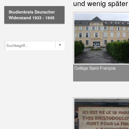
und wenig später 
Studienkreis Deutscher
Widerstand 1933 - 1945
Collège Saint-François