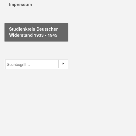
Impressum
Studienkreis Deutscher
Widerstand 1933 - 1945