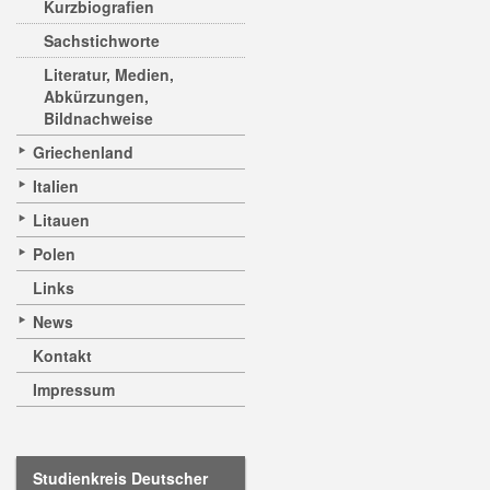
Kurzbiografien
Sachstichworte
Literatur, Medien,
Abkürzungen,
Bildnachweise
Griechenland
Italien
Litauen
Polen
Links
News
Kontakt
Impressum
Studienkreis Deutscher