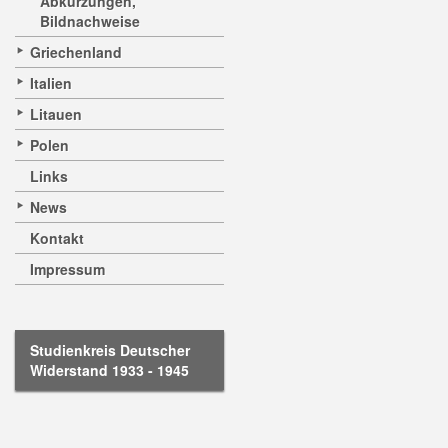
Abkürzungen,
Bildnachweise
Griechenland
Italien
Litauen
Polen
Links
News
Kontakt
Impressum
Studienkreis Deutscher
Widerstand 1933 - 1945