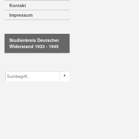
Kontakt
Impressum
Studienkreis Deutscher
Widerstand 1933 - 1945