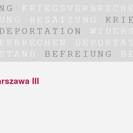
rszawa III