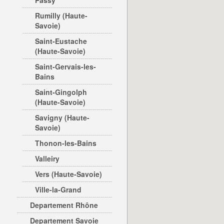
Passy
Rumilly (Haute-
Savoie)
Saint-Eustache
(Haute-Savoie)
Saint-Gervais-les-
Bains
Saint-Gingolph
(Haute-Savoie)
Savigny (Haute-
Savoie)
Thonon-les-Bains
Valleiry
Vers (Haute-Savoie)
Ville-la-Grand
Departement Rhône
Departement Savoie