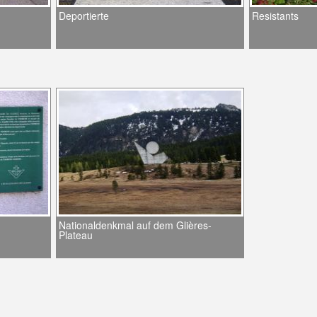
Deportierte
Resistants
Nationaldenkmal auf dem Glières-
Plateau