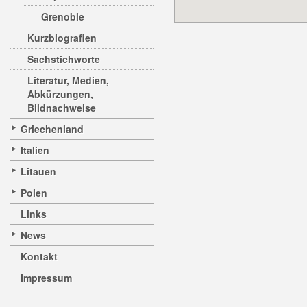
Grenoble
Kurzbiografien
Sachstichworte
Literatur, Medien,
Abkürzungen,
Bildnachweise
Griechenland
Italien
Litauen
Polen
Links
News
Kontakt
Impressum