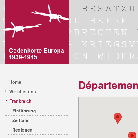
Départemen
Home
Wir über uns
Frankreich
Einführung
Zeittafel
Regionen