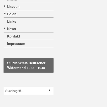
Litauen
Polen
Links
News
Kontakt
Impressum
Studienkreis Deutscher
Widerstand 1933 - 1945