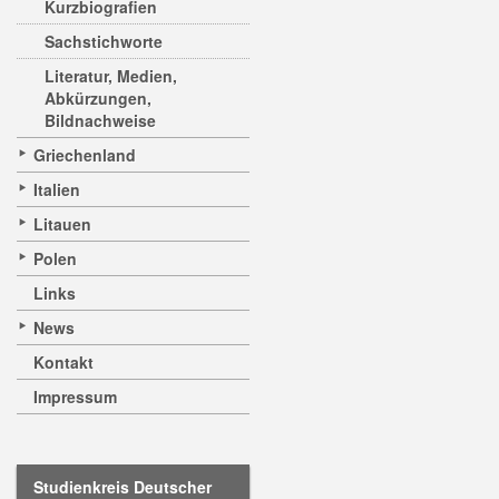
Kurzbiografien
Sachstichworte
Literatur, Medien,
Abkürzungen,
Bildnachweise
Griechenland
Italien
Litauen
Polen
Links
News
Kontakt
Impressum
Studienkreis Deutscher