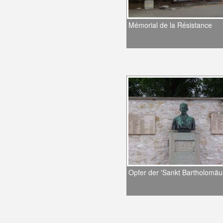
Mémorial de la Résistance
Opfer der 'Sankt Bartholomä