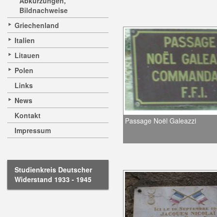
Abkürzungen,
Bildnachweise
Griechenland
Italien
Litauen
Polen
Links
News
Kontakt
Passage Noël Galeazzi
Impressum
Studienkreis Deutscher
Widerstand 1933 - 1945