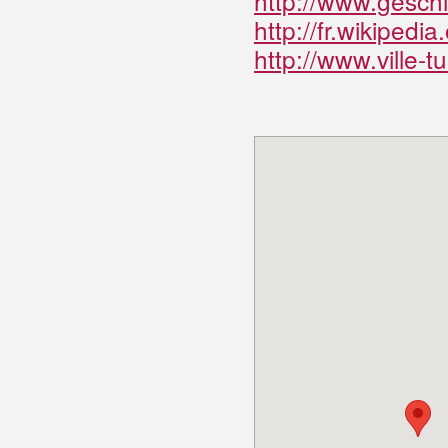
http://www.gesch
http://fr.wikipedi
http://www.ville-t