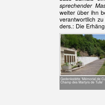
sprechender Mas
weiter über ihn b
verantwortlich zu
ders.: Die Erhäng
Gedenkstätte 'Mémorial de Cue
Champ des Martyrs de Tulle'