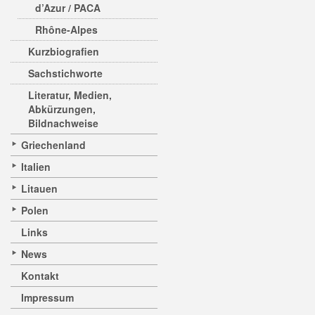
d’Azur / PACA
Rhône-Alpes
Kurzbiografien
Sachstichworte
Literatur, Medien,
Abkürzungen,
Bildnachweise
Griechenland
Italien
Litauen
Polen
Links
News
Kontakt
Impressum