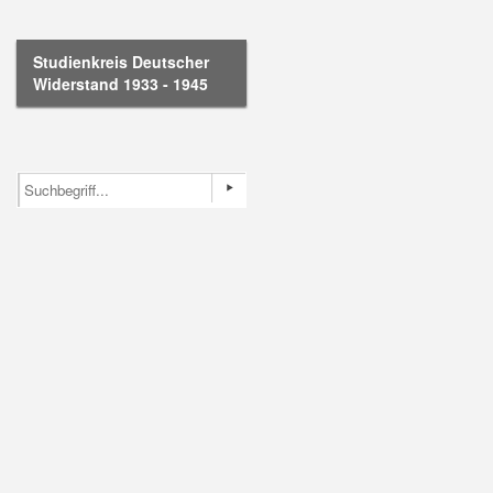
Studienkreis Deutscher
Widerstand 1933 - 1945