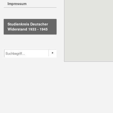
Impressum
Studienkreis Deutscher
Widerstand 1933 - 1945