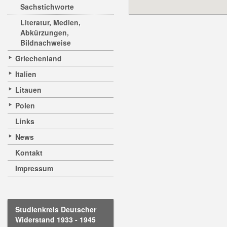
Sachstichworte
Literatur, Medien,
Abkürzungen,
Bildnachweise
Griechenland
Italien
Litauen
Polen
Links
News
Kontakt
Impressum
Studienkreis Deutscher
Widerstand 1933 - 1945