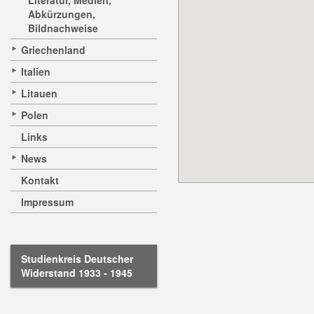
Literatur, Medien,
Abkürzungen,
Bildnachweise
Griechenland
Italien
Litauen
Polen
Links
News
Kontakt
Impressum
Studienkreis Deutscher
Widerstand 1933 - 1945