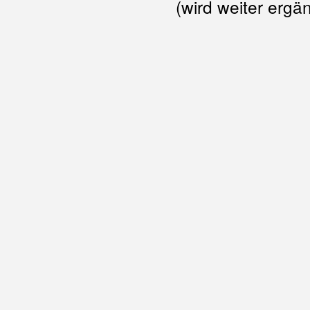
(wird weiter ergän