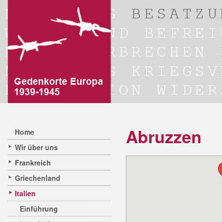
Abruzzen
Home
Wir über uns
Frankreich
Griechenland
Italien
Einführung