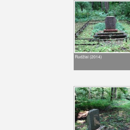
Rudžiai (2014)