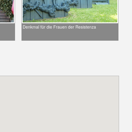
Denkmal für die Frauen der Resistenza